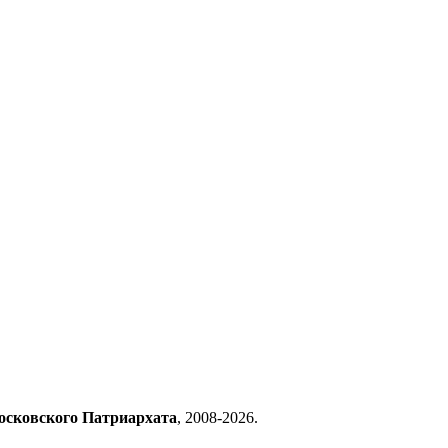
осковского Патриархата
, 2008-2026.