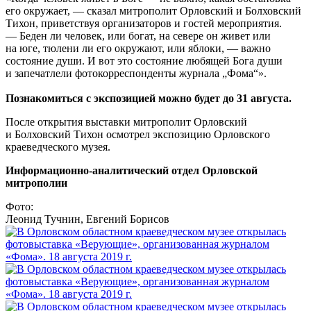
его окружает, — сказал митрополит Орловский и Болховский
Тихон, приветствуя организаторов и гостей мероприятия.
— Беден ли человек, или богат, на севере он живет или
на юге, тюлени ли его окружают, или яблоки, — важно
состояние души. И вот это состояние любящей Бога души
и запечатлели фотокорреспонденты журнала „Фома“».
Познакомиться с экспозицией можно будет до 31 августа.
После открытия выставки митрополит Орловский
и Болховский Тихон осмотрел экспозицию Орловского
краеведческого музея.
Информационно-аналитический отдел Орловской
митрополии
Фото:
Леонид Тучнин, Евгений Борисов