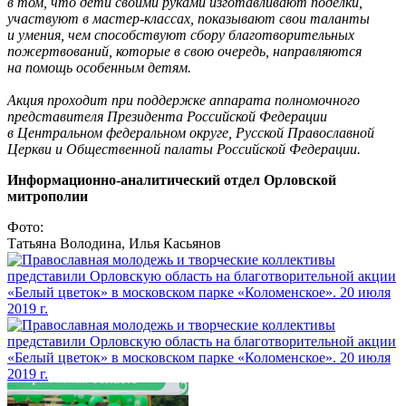
в том, что дети своими руками изготавливают поделки,
участвуют в мастер-классах, показывают свои таланты
и умения, чем способствуют сбору благотворительных
пожертвований, которые в свою очередь, направляются
на помощь особенным детям.
Акция проходит при поддержке аппарата полномочного
представителя Президента Российской Федерации
в Центральном федеральном округе, Русской Православной
Церкви и Общественной палаты Российской Федерации.
Информационно-аналитический отдел Орловской
митрополии
Фото:
Татьяна Володина, Илья Касьянов