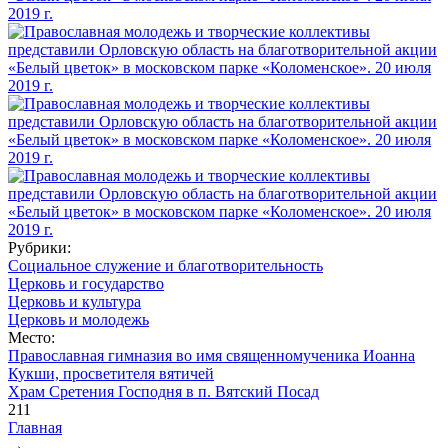
Рубрики:
Социальное служение и благотворительность
Церковь и государство
Церковь и культура
Церковь и молодежь
Место:
Православная гимназия во имя священномученика Иоанна
Кукши, просветителя вятичей
Храм Сретения Господня в п. Вятский Посад
211
Главная
→