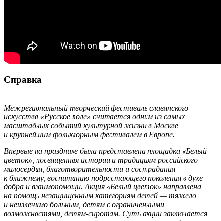
Справка
Межрегиональный творческий фестиваль славянского
искусства «Русское поле» считается одним из самых
масштабных событий культурной жизни в Москве
и крупнейшим фольклорным фестивалем в Европе.
Впервые на празднике была представлена площадка «Белый
цветок», посвященная истории и традициям российского
милосердия, благотворительности и сострадания
к ближнему, воспитанию подрастающего поколения в духе
добра и взаимопомощи. Акция «Белый цветок» направлена
на помощь незащищенным категориям детей — тяжело
и неизлечимо больным, детям с ограниченными
возможностями, детям-сиротам. Суть акции заключается