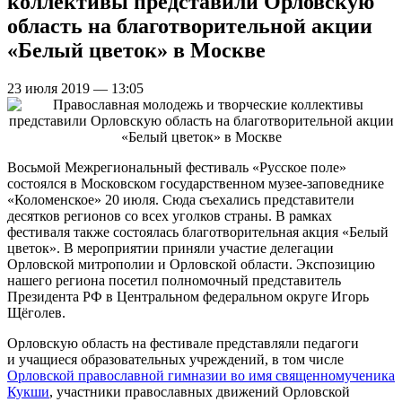
коллективы представили Орловскую
область на благотворительной акции
«Белый цветок» в Москве
23 июля 2019 — 13:05
Восьмой Межрегиональный фестиваль «Русское поле»
состоялся в Московском государственном музее-заповеднике
«Коломенское» 20 июля. Сюда съехались представители
десятков регионов со всех уголков страны. В рамках
фестиваля также состоялась благотворительная акция «Белый
цветок». В мероприятии приняли участие делегации
Орловской митрополии и Орловской области. Экспозицию
нашего региона посетил полномочный представитель
Президента РФ в Центральном федеральном округе Игорь
Щёголев.
Орловскую область на фестивале представляли педагоги
и учащиеся образовательных учреждений, в том числе
Орловской православной гимназии во имя священномученика
Кукши
, участники православных движений Орловской