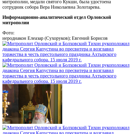
митрополии, медали святого Кукши, была удостоена
сотрудник собора Вера Николаевна Золотарева.
Информационно-аналитический отдел Орловской
митрополии
Фото:
иеродиакон Елеазар (Сухоруков); Евгений Борисов