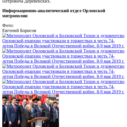
Петровича Деревенских.
Информационно-аналитический отдел Орловской
митрополии
Фото:
Евгений Борисов