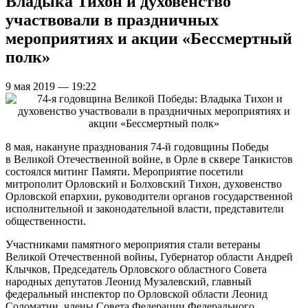
Владыка Тихон и духовенство
участвовали в праздничных
мероприятиях и акции «Бессмертный
полк»
9 мая 2019 — 19:22
8 мая, накануне празднования 74-й годовщины Победы
в Великой Отечественной войне, в Орле в сквере Танкистов
состоялся митинг Памяти. Мероприятие посетили
митрополит Орловский и Болховский Тихон, духовенство
Орловской епархии, руководители органов государственной
исполнительной и законодательной власти, представители
общественности.
Участниками памятного мероприятия стали ветераны
Великой Отечественной войны, Губернатор области Андрей
Клычков, Председатель Орловского областного Совета
народных депутатов Леонид Музалевский, главный
федеральный инспектор по Орловской области Леонид
Соломатин, члены Совета Федерации Федерального