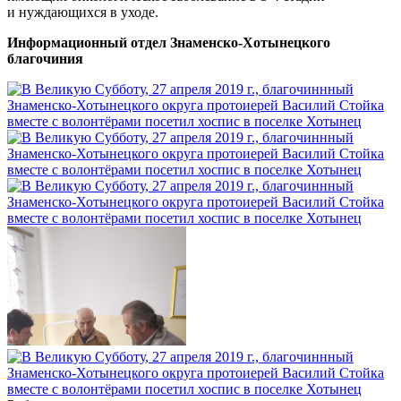
и нуждающихся в уходе.
Информационный отдел Знаменско-Хотынецкого
благочиния