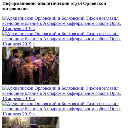
Информационно-аналитический отдел Орловской
митрополии