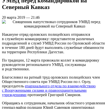
УМВД перед командировкой на
Северный Кавказ
20 марта 2019 — 21:46
Накануне отряд орловских полицейских отправился
в служебную командировку: представители различных
подразделений и служб УМВД России по Орловской области
в течение 180 дней будут выполнять служебные обязанности
на территории Республики Дагестан.
По традиции, 12 марта провожали коллег в командировку
руководители регионального УМВД, сослуживцы
и родственники.
Благословил на ратный труд орловских полицейских член
Общественного совета при УМВД России по г. Орлу,
председатель
епархиального отдела по взаимодействию
с Вооруженными силами и правоохранительными
учреждениями
протоиерей Григорий Смирнов.
Обращаясь к сотрудникам, начальник областного управления
генерал-майор полиции Юрий Савенков ориентировал