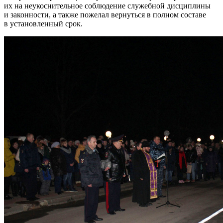
их на неукоснительное соблюдение служебной дисциплины
и законности, а также пожелал вернуться в полном составе
в установленный срок.