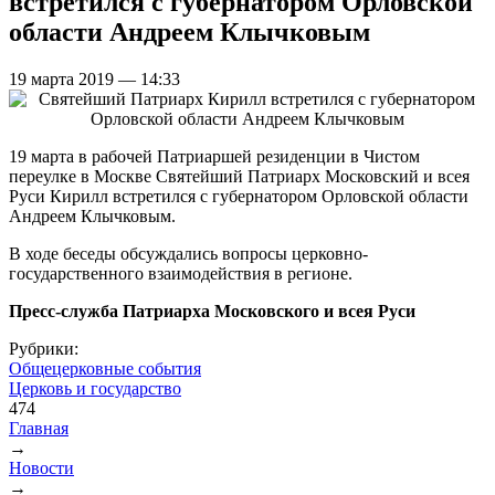
встретился с губернатором Орловской
области Андреем Клычковым
19 марта 2019 — 14:33
19 марта в рабочей Патриаршей резиденции в Чистом
переулке в Москве Святейший Патриарх Московский и всея
Руси Кирилл встретился с губернатором Орловской области
Андреем Клычковым.
В ходе беседы обсуждались вопросы церковно-
государственного взаимодействия в регионе.
Пресс-служба Патриарха Московского и всея Руси
Рубрики:
Общецерковные события
Церковь и государство
474
Главная
→
Вы здесь
Новости
→