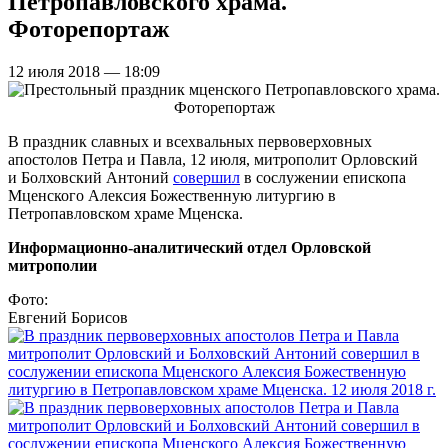
Петропавловского храма.
Фоторепортаж
12 июля 2018 — 18:09
В праздник славных и всехвальных первоверховных
апостолов Петра и Павла, 12 июля, митрополит Орловский
и Болховский Антоний
совершил
в сослужении епископа
Мценского Алексия Божественную литургию в
Петропавловском храме Мценска.
Информационно-аналитический отдел Орловской
митрополии
Фото:
Евгений Борисов