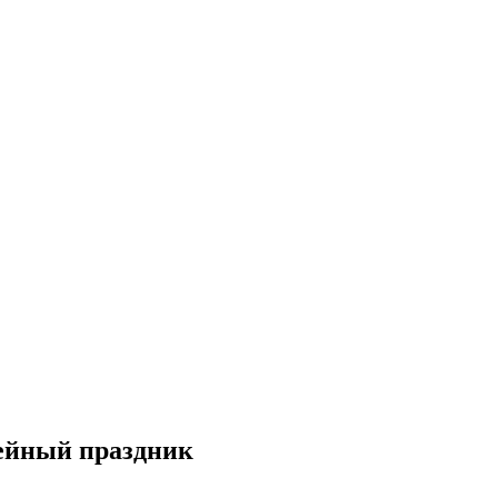
мейный праздник