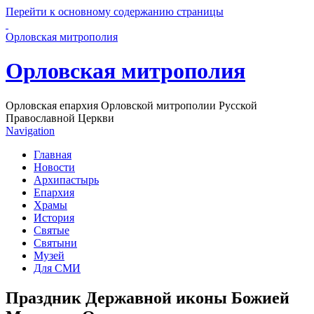
Перейти к основному содержанию страницы
Орловская митрополия
Орловская митрополия
Орловская епархия Орловской митрополии Русской
Православной Церкви
Navigation
Главная
Новости
Архипастырь
Епархия
Храмы
История
Святые
Святыни
Музей
Для СМИ
Праздник Державной иконы Божией