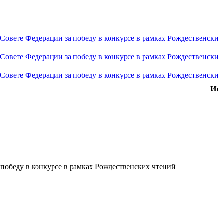
И
победу в конкурсе в рамках Рождественских чтений