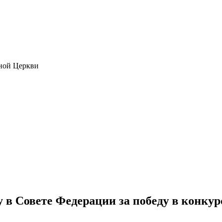
ной Церкви
в Совете Федерации за победу в конкур