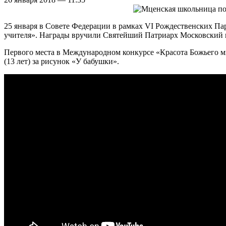
25 января в Совете Федерации в рамках VI Рождественских Па
учителя». Награды вручили Святейший Патриарх Московский 
Первого места в Международном конкурсе «Красота Божьего ми
(13 лет) за рисунок «У бабушки».