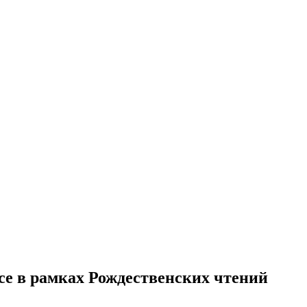
се в рамках Рождественских чтений