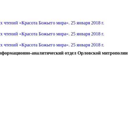
нформационно-аналитический отдел Орловской митрополии