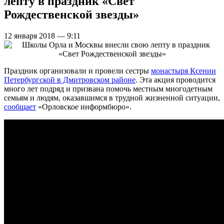
лепту в праздник «Свет
Рождественской звезды»
12 января 2018 — 9:11
Праздник организовали и провели сестры
монастыря Ксении
Петербургской в Дмитровском районе
. Эта акция проводится
много лет подряд и призвана помочь местным многодетным
семьям и людям, оказавшимся в трудной жизненной ситуации,
сообщает
«Орловское информбюро».