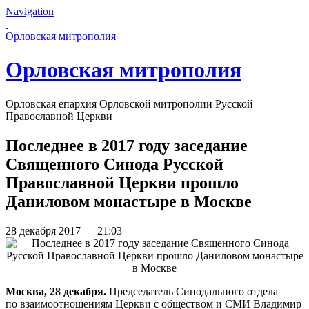
Navigation
Перейти к основному содержанию страницы
Орловская митрополия
Орловская митрополия
Орловская епархия Орловской митрополии Русской
Православной Церкви
Последнее в 2017 году заседание
Священного Синода Русской
Православной Церкви прошло
Даниловом монастыре в Москве
28 декабря 2017 — 21:03
Москва, 28 декабря.
Председатель Синодального отдела
по взаимоотношениям Церкви с обществом и СМИ Владимир