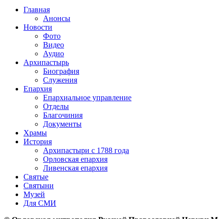
Главная
Анонсы
Новости
Фото
Видео
Аудио
Архипастырь
Биография
Служения
Епархия
Епархиальное управление
Отделы
Благочиния
Документы
Храмы
История
Архипастыри с 1788 года
Орловская епархия
Ливенская епархия
Святые
Святыни
Музей
Для СМИ