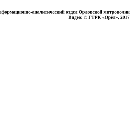
нформационно-аналитический отдел Орловской митрополии
Видео: © ГТРК «Орёл», 2017