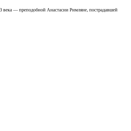
3 века — преподобной Анастасии Римляне, пострадавшей