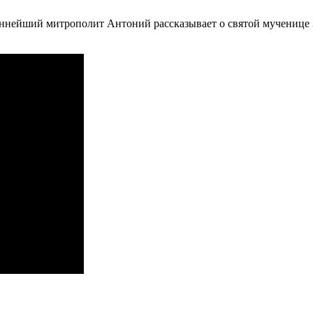
ннейший митрополит Антоний рассказывает о святой мученице 