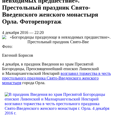
невходимых предшествие».
Престольный праздник Свято-
Введенского женского монастыря
Орла. Фоторепортаж
4 декабря 2016 — 22:20
Фото:
Евгений Борисов
4 декабря, в праздник Введения во храм Пресвятой
Богородицы, Преосвященнейший епископ Ливенский
и Малоархангельский Нектарий
возглавил торжества в честь
престольного праздника Свято-Введенского женского
монастыря
города Орла.