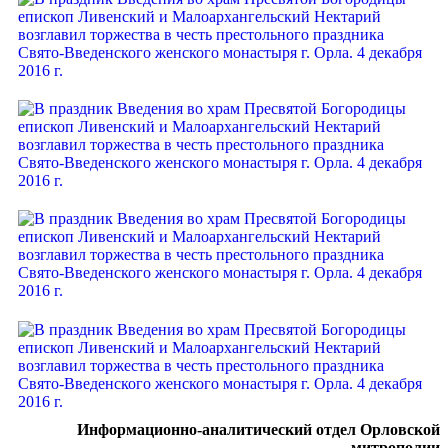
Информационно-аналитический отдел Орловской
митрополии