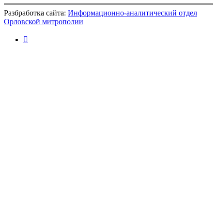
Разбработка сайта:
Информационно-аналитический отдел
Орловской митрополии