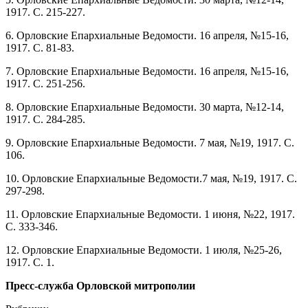
1917. С. 215-227.
6. Орловские Епархиальные Ведомости. 16 апреля, №15-16,
1917. С. 81-83.
7. Орловские Епархиальные Ведомости. 16 апреля, №15-16,
1917. С. 251-256.
8. Орловские Епархиальные Ведомости. 30 марта, №12-14,
1917. С. 284-285.
9. Орловские Епархиальные Ведомости. 7 мая, №19, 1917. С.
106.
10. Орловские Епархиальные Ведомости.7 мая, №19, 1917. С.
297-298.
11. Орловские Епархиальные Ведомости. 1 июня, №22, 1917.
С. 333-346.
12. Орловские Епархиальные Ведомости. 1 июля, №25-26,
1917. С. 1.
Пресс-служба Орловской митрополии