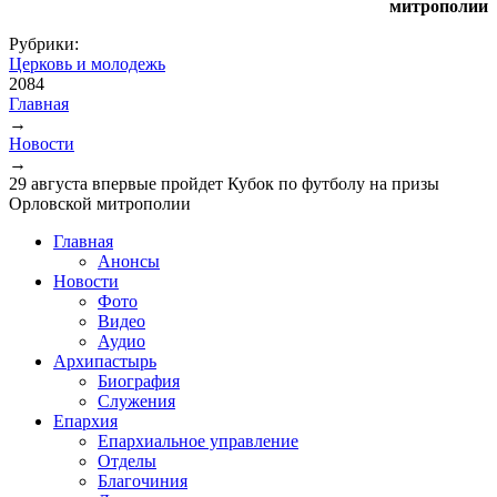
митрополии
Рубрики:
Церковь и молодежь
2084
Главная
→
Вы здесь
Новости
→
29 августа впервые пройдет Кубок по футболу на призы
Орловской митрополии
Главная
Анонсы
Новости
Фото
Видео
Аудио
Архипастырь
Биография
Служения
Епархия
Епархиальное управление
Отделы
Благочиния