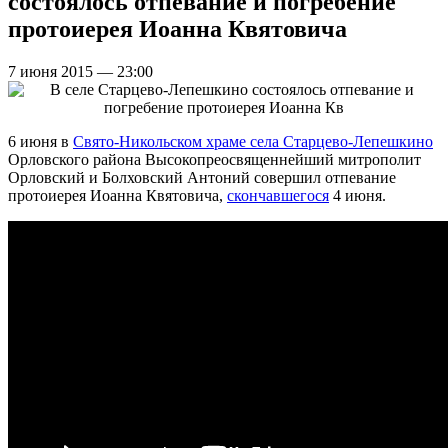
состоялось отпевание и погребение
протоиерея Иоанна Квятовича
7 июня 2015 — 23:00
6 июня в
Свято-Никольском храме села Старцево-Лепешкино
Орловского района Высокопреосвященнейший митрополит
Орловский и Болховский Антоний совершил отпевание
протоиерея Иоанна Квятовича,
скончавшегося
4 июня.