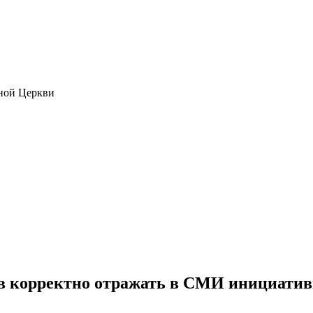
ной Церкви
в корректно отражать в СМИ инициатив