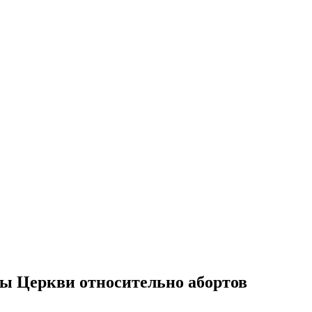
ы Церкви относительно абортов