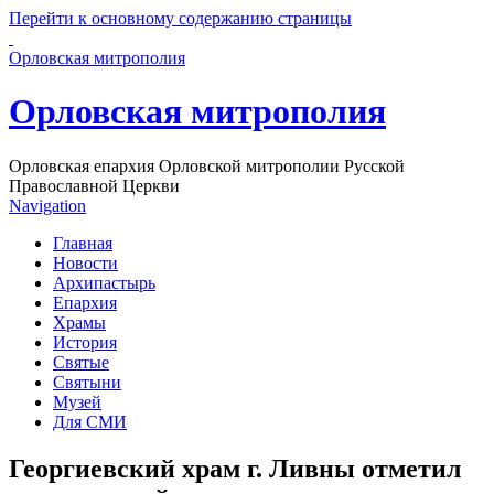
Перейти к основному содержанию страницы
Орловская митрополия
Орловская митрополия
Орловская епархия Орловской митрополии Русской
Православной Церкви
Navigation
Главная
Новости
Архипастырь
Епархия
Храмы
История
Святые
Святыни
Музей
Для СМИ
Георгиевский храм г. Ливны отметил