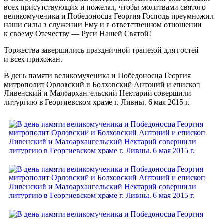
всех присутствующих и пожелал, чтобы молитвами святого
великомученика и Победоносца Георгия Господь преумножил
наши силы в служении Ему и в ответственном отношении
к своему Отечеству — Руси Нашей Святой!
Торжества завершились праздничной трапезой для гостей
и всех прихожан.
В день памяти великомученика и Победоносца Георгия
митрополит Орловский и Болховский Антоний и епископ
Ливенский и Малоархангельский Нектарий совершили
литургию в Георгиевском храме г. Ливны. 6 мая 2015 г.