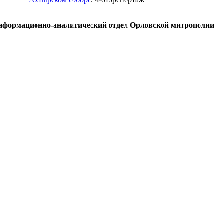
нформационно-аналитический отдел Орловской митрополии