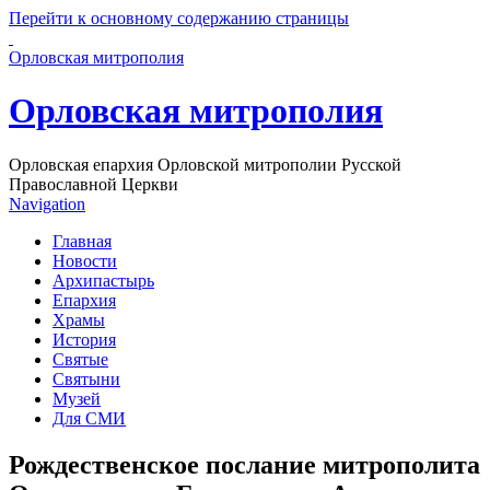
Перейти к основному содержанию страницы
Орловская митрополия
Орловская митрополия
Орловская епархия Орловской митрополии Русской
Православной Церкви
Navigation
Главная
Новости
Архипастырь
Епархия
Храмы
История
Святые
Святыни
Музей
Для СМИ
Рождественское послание митрополита