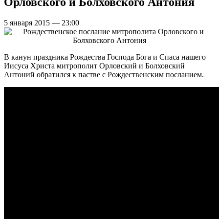
Орловского и Болховского Антония
5 января 2015 — 23:00
В канун праздника Рождества Господа Бога и Спаса нашего
Иисуса Христа митрополит Орловский и Болховский
Антоний обратился к пастве с Рождественским посланием.