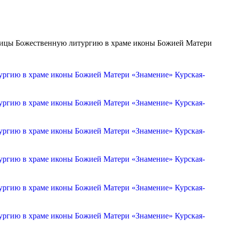
дицы Божественную литургию в храме иконы Божией Матери