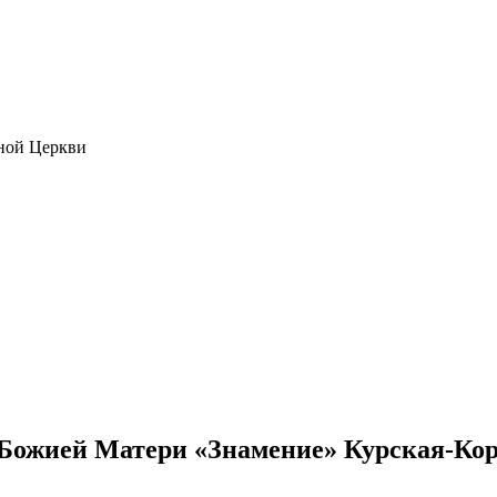
ной Церкви
Божией Матери «Знамение» Курская-Кор