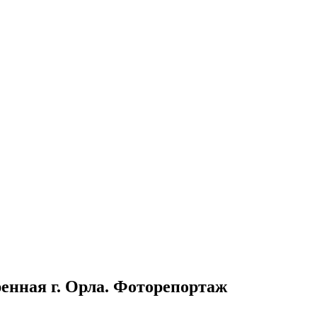
енная г. Орла. Фоторепортаж