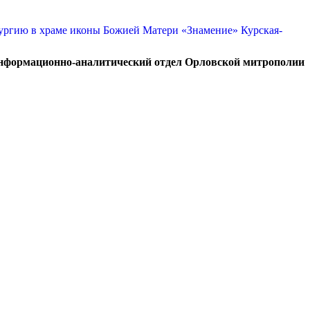
нформационно-аналитический отдел Орловской митрополии