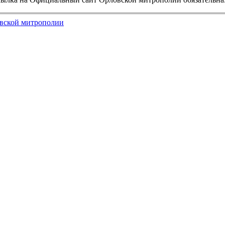
вской митрополии