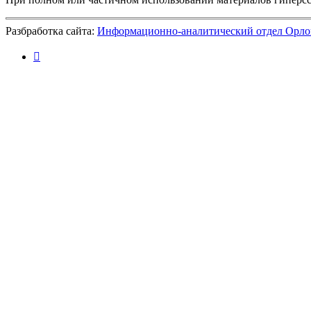
Разбработка сайта:
Информационно-аналитический отдел Орло