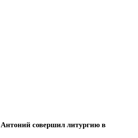
 Антоний совершил литургию в