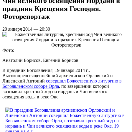
Чин великого освящения Иордани в
праздник Крещения Господня.
Фоторепортаж
20 января 2014 — 20:30
Фото:
Анатолий Борисов, Евгений Борисов
В праздник Богоявления, 19 января 2014 г.,
Высокопреосвященнейший архиепископ Орловский и
Ливенский Антоний
совершил Божественную литургию в
Богоявленском соборе Орла
, по завершении которой
возглавил крестный ход на иордань и Чин великого
освящения воды в реке Оке.