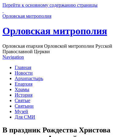
Перейти к основному содержанию страницы
Орловская митрополия
Орловская митрополия
Орловская епархия Орловской митрополии Русской
Православной Церкви
Navigation
Главная
Новости
Архипастырь
Епархия
Храмы
История
Святые
Святыни
Музей
Для СМИ
В праздник Рождества Христова