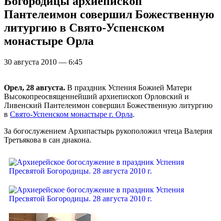
Богородицы архиепископ
Пантелеимон совершил Божественную
литургию в Свято-Успенском
монастыре Орла
30 августа 2010 — 6:45
Орел, 28 августа.
В праздник Успения Божией Матери
Высокопреосвященнейший архиепископ Орловский и
Ливенский Пантелеимон совершил Божественную литургию
в
Свято-Успенском монастыре г. Орла
.
За богослужением Архипастырь рукоположил чтеца Валерия
Третьякова в сан диакона.