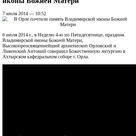
иконы Божией Матери
7 июля 2014 — 10:52
6 июля 2014 г., в Неделю 4-ю по Пятидесятнице, праздник
Владимирской иконы Божией Матери,
Высокопреосвященнейший архиепископ Орловский и
Ливенский Антоний совершил Божественную литургию в
Ахтырском кафедральном соборе г. Орла.