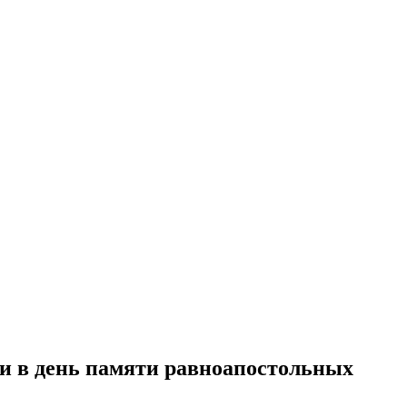
и в день памяти равноапостольных