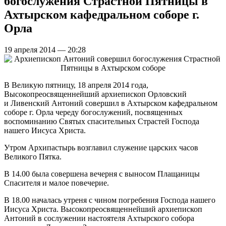
богослужения Страстной Пятницы в
Ахтырском кафедральном соборе г.
Орла
19 апреля 2014 — 20:28
В Великую пятницу, 18 апреля 2014 года,
Высокопреосвященнейший архиепископ Орловский
и Ливенский Антоний совершил в Ахтырском кафедральном
соборе г. Орла череду богослужений, посвященных
воспоминанию Святых спасительных Страстей Господа
нашего Иисуса Христа.
Утром Архипастырь возглавил служение царских часов
Великого Пятка.
В 14.00 была совершена вечерня с выносом Плащаницы
Спасителя и малое повечерие.
В 18.00 началась утреня с чином погребения Господа нашего
Иисуса Христа. Высокопреосвященнейший архиепископ
Антоний в сослужении настоятеля Ахтырского собора