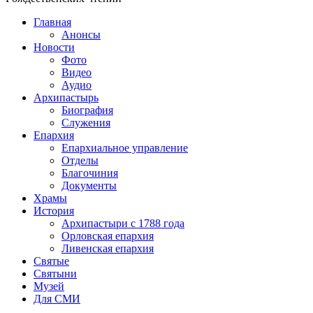
Главная
Анонсы
Новости
Фото
Видео
Аудио
Архипастырь
Биография
Служения
Епархия
Епархиальное управление
Отделы
Благочиния
Документы
Храмы
История
Архипастыри с 1788 года
Орловская епархия
Ливенская епархия
Святые
Святыни
Музей
Для СМИ