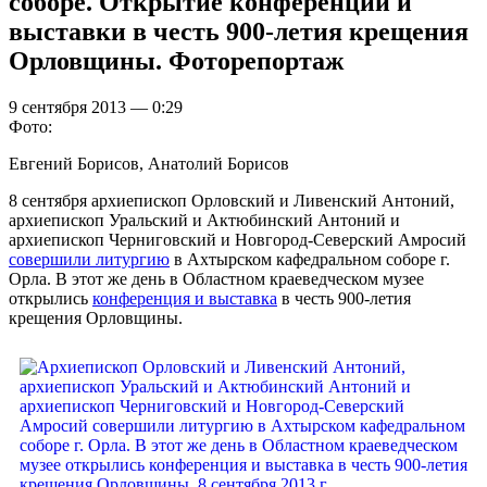
соборе. Открытие конференции и
выставки в честь 900-летия крещения
Орловщины. Фоторепортаж
9 сентября 2013 — 0:29
Фото:
Евгений Борисов, Анатолий Борисов
8 сентября архиепископ Орловский и Ливенский Антоний,
архиепископ Уральский и Актюбинский Антоний и
архиепископ Черниговский и Новгород-Северский Амросий
совершили литургию
в Ахтырском кафедральном соборе г.
Орла. В этот же день в Областном краеведческом музее
открылись
конференция и выставка
в честь 900-летия
крещения Орловщины.