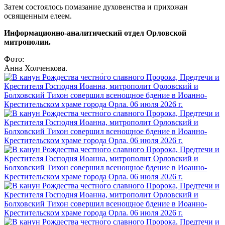
Затем состоялось помазание духовенства и прихожан
освященным елеем.
Информационно-аналитический отдел Орловской
митрополии.
Фото:
Анна Холченкова.