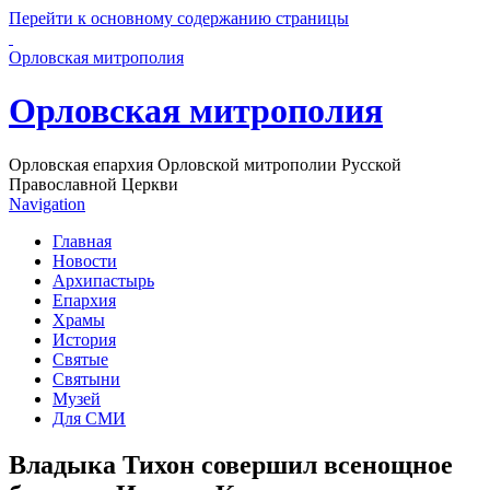
Перейти к основному содержанию страницы
Орловская митрополия
Орловская митрополия
Орловская епархия Орловской митрополии Русской
Православной Церкви
Navigation
Главная
Новости
Архипастырь
Епархия
Храмы
История
Святые
Святыни
Музей
Для СМИ
Владыка Тихон совершил всенощное