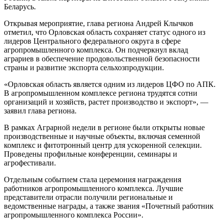
Беларусь.
Открывая мероприятие, глава региона Андрей Клычков
отметил, что Орловская область сохраняет статус одного из
лидеров Центрального федерального округа в сфере
агропромышленного комплекса. Он подчеркнул вклад
аграриев в обеспечение продовольственной безопасности
страны и развитие экспорта сельхозпродукции.
«Орловская область является одним из лидеров ЦФО по АПК.
В агропромышленном комплексе региона трудятся сотни
организаций и хозяйств, растет производство и экспорт», —
заявил глава региона.
В рамках Аграрной недели в регионе были открыты новые
производственные и научные объекты, включая семенной
комплекс и фитотронный центр для ускоренной селекции.
Проведены профильные конференции, семинары и
агрофестивали.
Отдельным событием стала церемония награждения
работников агропромышленного комплекса. Лучшие
представители отрасли получили региональные и
ведомственные награды, а также звания «Почетный работник
агропромышленного комплекса России».