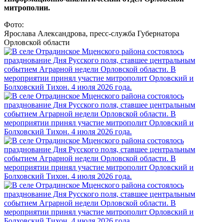
митрополии.
Фото:
Ярослава Александрова, пресс-служба Губернатора
Орловской области