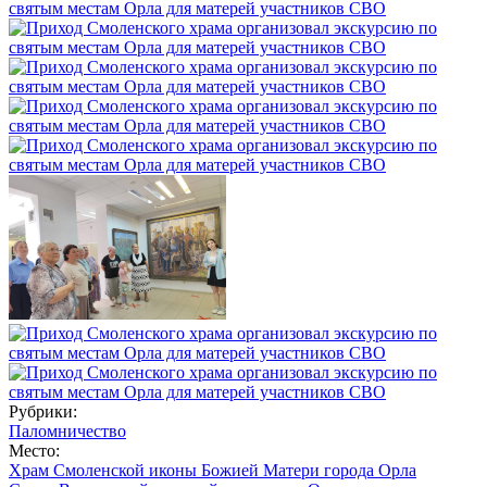
Рубрики:
Паломничество
Место:
Храм Смоленской иконы Божией Матери города Орла