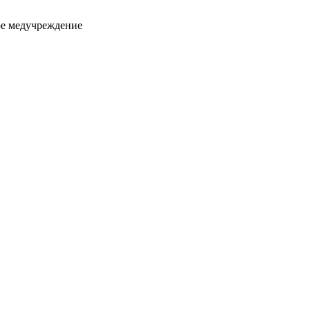
ое медучреждение