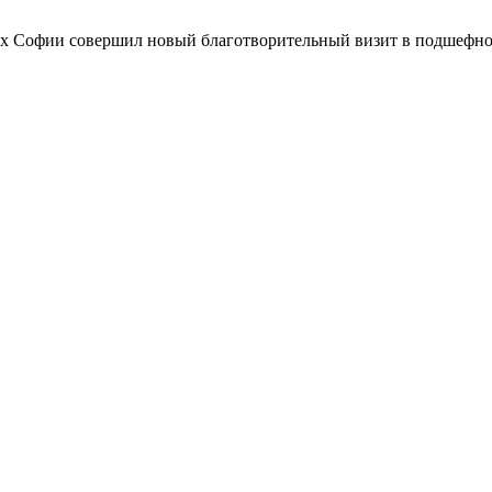
их Софии совершил новый благотворительный визит в подшефн