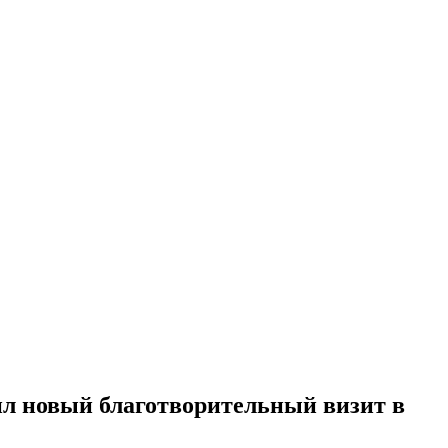
л новый благотворительный визит в