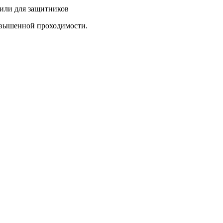
овышенной проходимости.