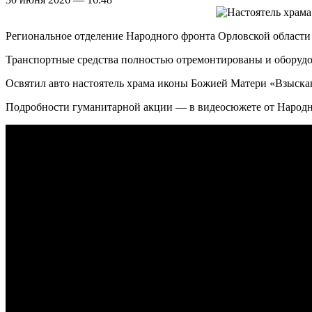
Региональное отделение Народного фронта Орловской области
Транспортные средства полностью отремонтированы и оборудо
Освятил авто настоятель храма иконы Божией Матери «Взыска
Подробности гуманитарной акции — в видеосюжете от Народн