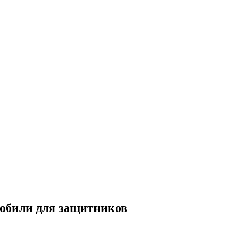
обили для защитников