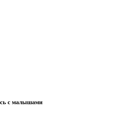
ись с малышами