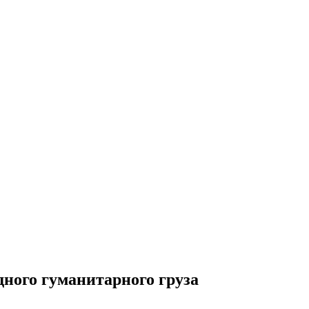
ного гуманитарного груза