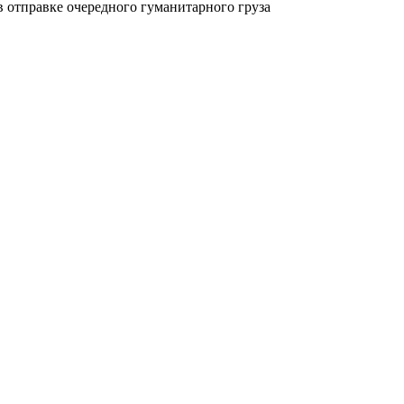
 отправке очередного гуманитарного груза