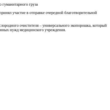
ринял участие в отправке очередной благотворительной
лородного очистителя – универсального экопорошка, который
венных нужд медицинского учреждения.