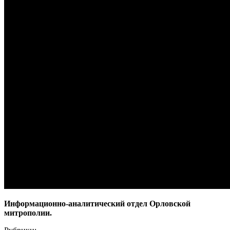
Информационно-аналитический отдел Орловской
митрополии.