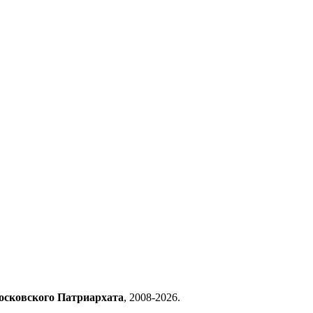
осковского Патриархата
, 2008-2026.