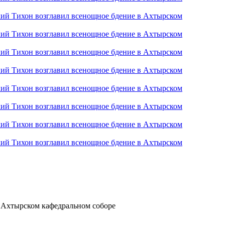
 Ахтырском кафедральном соборе