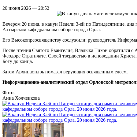
20 июня 2026 — 20:52
Вечером 20 июня, в канун Недели 3-ей по Пятидесятнице, дня
Ахтырском кафедральном соборе города Орла.
Его Высокопреосвященству сослужили: руководитель Информа
После чтения Святого Евангелия, Владыка Тихон обратился с 
Феодоре Стратилате. Своей твердостью в исповедании Христа
Богу до конца.
Затем Архипастырь помазал верующих освященным елеем.
Информационно-аналитический отдел Орловской митропол
Фото:
Анна Холченкова