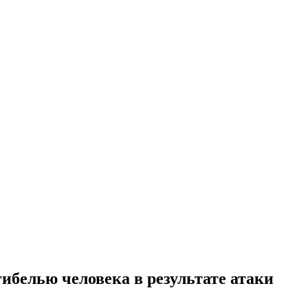
ибелью человека в результате атаки