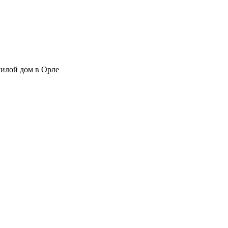
жилой дом в Орле