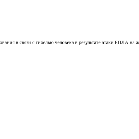
ания в связи с гибелью человека в результате атаки БПЛА на 