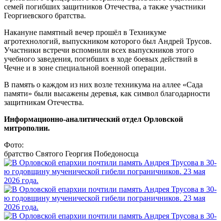
семей погибших защитников Отечества, а также участники
Георгиевского братства.
Накануне памятный вечер прошёл в Техникуме
агротехнологий, выпускником которого был Андрей Трусов.
Участники встречи вспомнили всех выпускников этого
учебного заведения, погибших в ходе боевых действий в
Чечне и в зоне специальной военной операции.
В память о каждом из них возле техникума на аллее «Сада
памяти» были высажены деревья, как символ благодарности
защитникам Отечества.
Информационно-аналитический отдел Орловской
митрополии.
Фото:
братство Святого Георгия Победоносца