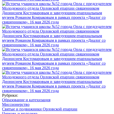
Рубрики:
Образование и катехизация
Миссионерство
Святые и подвижники Орловской епархии
Церковь и молодежь