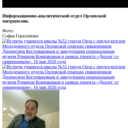
Информационно-аналитический отдел Орловской
митрополии.
Фото:
Софья Герасимова