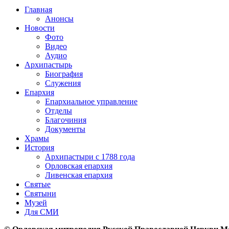
Главная
Анонсы
Новости
Фото
Видео
Аудио
Архипастырь
Биография
Служения
Епархия
Епархиальное управление
Отделы
Благочиния
Документы
Храмы
История
Архипастыри с 1788 года
Орловская епархия
Ливенская епархия
Святые
Святыни
Музей
Для СМИ