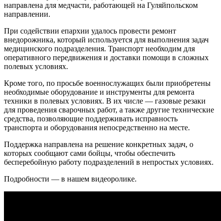
направлена для медчасти, работающей на Гуляйпольском
направлении.
При содействии епархии удалось провести ремонт
внедорожника, который используется для выполнения задач
медицинского подразделения. Транспорт необходим для
оперативного передвижения и доставки помощи в сложных
полевых условиях.
Кроме того, по просьбе военнослужащих были приобретены
необходимые оборудование и инструменты для ремонта
техники в полевых условиях. В их числе — газовые резаки
для проведения сварочных работ, а также другие технические
средства, позволяющие поддерживать исправность
транспорта и оборудования непосредственно на месте.
Поддержка направлена на решение конкретных задач, о
которых сообщают сами бойцы, чтобы обеспечить
бесперебойную работу подразделений в непростых условиях.
Подробности — в нашем видеоролике.