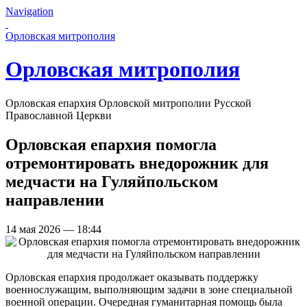
Navigation
Перейти к основному содержанию страницы
Орловская митрополия
Орловская митрополия
Орловская епархия Орловской митрополии Русской
Православной Церкви
Орловская епархия помогла
отремонтировать внедорожник для
медчасти на Гуляйпольском
направлении
14 мая 2026 — 18:44
Орловская епархия продолжает оказывать поддержку
военнослужащим, выполняющим задачи в зоне специальной
военной операции. Очередная гуманитарная помощь была