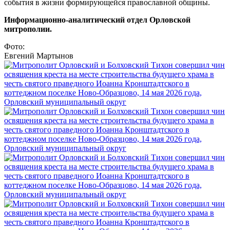
события в жизни формирующейся православной общины.
Информационно-аналитический отдел Орловской
митрополии.
Фото:
Евгений Мартынов